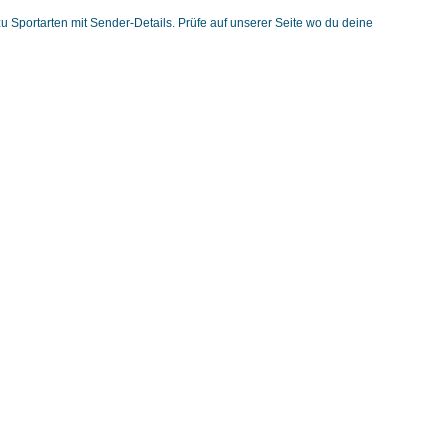
zu Sportarten mit Sender-Details. Prüfe auf unserer Seite wo du deine