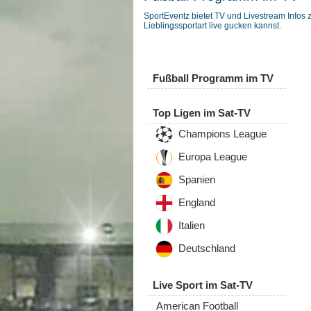
SportEventz bietet TV und Livestream Infos 
Lieblingssportart live gucken kannst.
Fußball Programm im TV
Top Ligen im Sat-TV
Champions League
Europa League
Spanien
England
Italien
Deutschland
Live Sport im Sat-TV
American Football