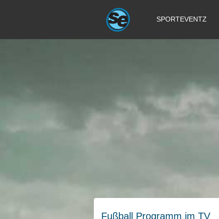
SPORTEVENTZ
Fußball Programm im TV