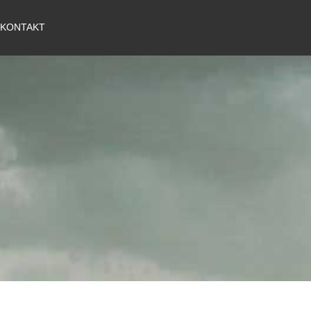
KONTAKT