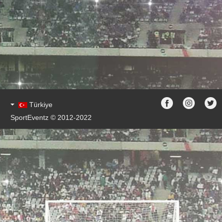
Türkiye
SportEventz © 2012-2022