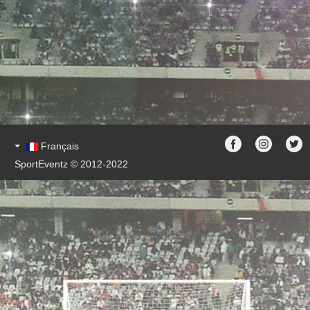
Français
SportEventz © 2012-2022