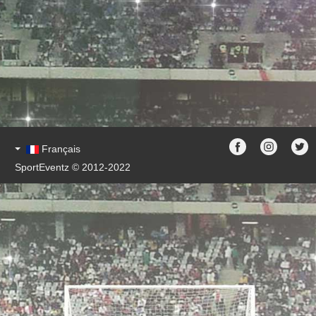
Français
SportEventz © 2012-2022