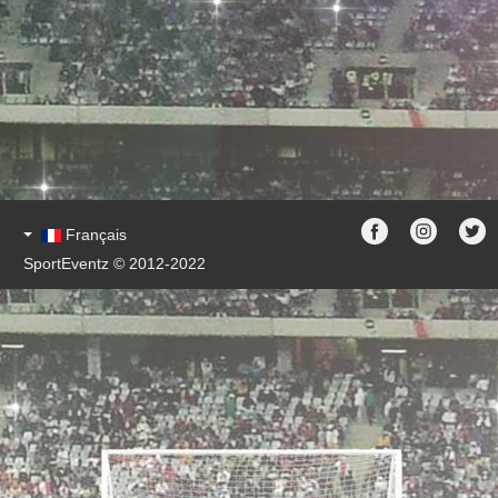
Français
SportEventz © 2012-2022